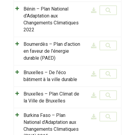
Bénin – Plan National
d’Adaptation aux
Changements Climatiques
2022
Boumerdès – Plan d’action
en faveur de l’énergie
durable (PAED)
Bruxelles – De l’éco
bâtiment à la ville durable
Bruxelles – Plan Climat de
la Ville de Bruxelles
Burkina Faso – Plan
National d’Adaptation aux
Changements Climatiques