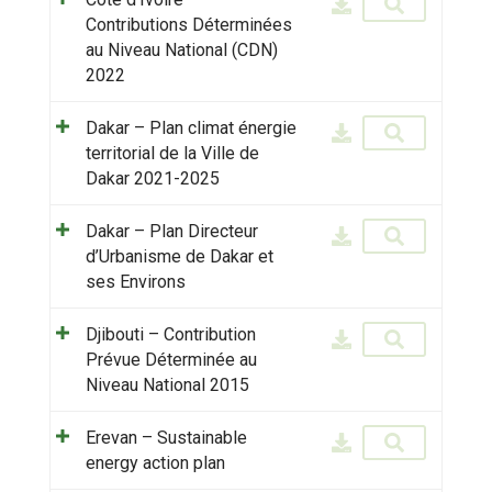
Contributions Déterminées
au Niveau National (CDN)
2022
Dakar – Plan climat énergie
territorial de la Ville de
Dakar 2021-2025
Dakar – Plan Directeur
d’Urbanisme de Dakar et
ses Environs
Djibouti – Contribution
Prévue Déterminée au
Niveau National 2015
Erevan – Sustainable
energy action plan