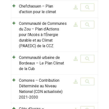
Chefchaouen – Plan
d’action pour le climat
Communauté de Communes
du Zou – Plan d’Actions
pour l’Accès à l’Énergie
durable et au Climat
(PAAEDC) de la CCZ
Communauté urbaine de
Bordeaux – Le Plan Climat
de la Cub
Comores – Contribution
Déterminée au Niveau
National (CDN actualisée)
2021-2030
Côte d’Ivoire –