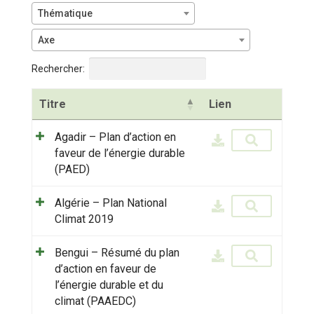
Thématique
Axe
Rechercher:
Titre
Lien
Agadir – Plan d’action en
faveur de l’énergie durable
(PAED)
Algérie – Plan National
Climat 2019
Bengui – Résumé du plan
d’action en faveur de
l’énergie durable et du
climat (PAAEDC)