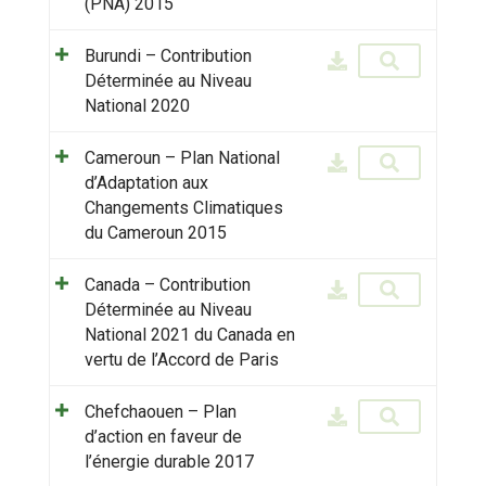
(PNA) 2015
Burundi – Contribution
Déterminée au Niveau
National 2020
Cameroun – Plan National
d’Adaptation aux
Changements Climatiques
du Cameroun 2015
Canada – Contribution
Déterminée au Niveau
National 2021 du Canada en
vertu de l’Accord de Paris
Chefchaouen – Plan
d’action en faveur de
l’énergie durable 2017