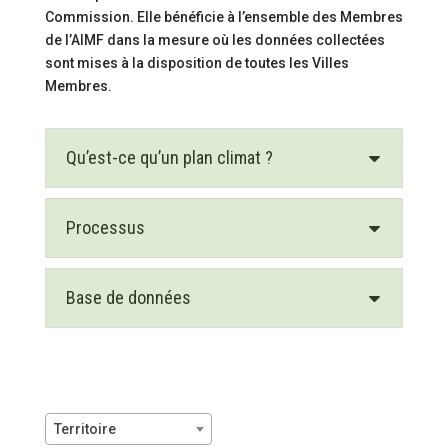
Commission. Elle bénéficie à l’ensemble des Membres
de l’AIMF dans la mesure où les données collectées
sont mises à la disposition de toutes les Villes
Membres.
Qu’est-ce qu’un plan climat ?
Processus
Base de données
Territoire