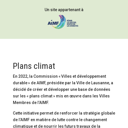
Un site appartenant à
Plans climat
En 2022, la Commission « Villes et développement
durable » de AIMF, présidée par la Ville de Lausanne, a
décidé de créer et développer une base de données
sur les « plans climat » mis en œuvre dans les Villes
Membres de l’AIMF.
Cette initiative permet de renforcer la stratégie globale
de l’AIMF en matière de lutte contre le changement
climatique et de nourrir les futurs travaux de la